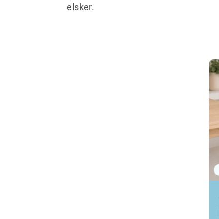
elsker.