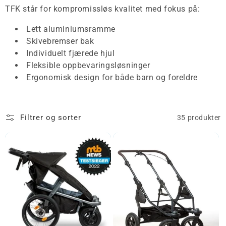
TFK står for kompromissløs kvalitet med fokus på:
Lett aluminiumsramme
Skivebremser bak
Individuelt fjærede hjul
Fleksible oppbevaringsløsninger
Ergonomisk design for både barn og foreldre
Filtrer og sorter
35 produkter